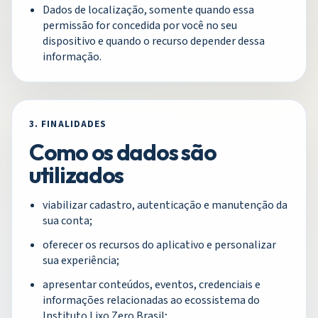
Dados de localização, somente quando essa
permissão for concedida por você no seu
dispositivo e quando o recurso depender dessa
informação.
3. FINALIDADES
Como os dados são
utilizados
viabilizar cadastro, autenticação e manutenção da
sua conta;
oferecer os recursos do aplicativo e personalizar
sua experiência;
apresentar conteúdos, eventos, credenciais e
informações relacionadas ao ecossistema do
Instituto Lixo Zero Brasil;