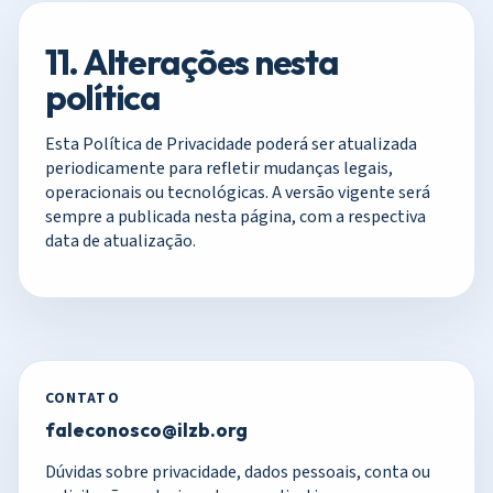
11. Alterações nesta
política
Esta Política de Privacidade poderá ser atualizada
periodicamente para refletir mudanças legais,
operacionais ou tecnológicas. A versão vigente será
sempre a publicada nesta página, com a respectiva
data de atualização.
CONTATO
faleconosco@ilzb.org
Dúvidas sobre privacidade, dados pessoais, conta ou