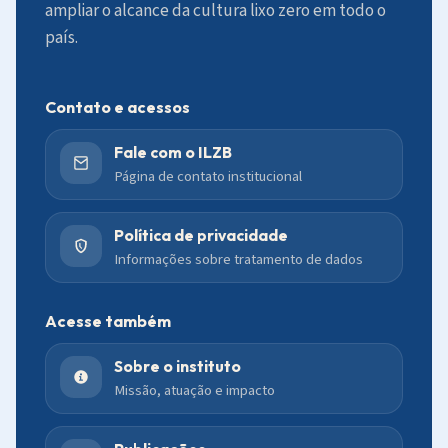
ampliar o alcance da cultura lixo zero em todo o
país.
Contato e acessos
Fale com o ILZB
Página de contato institucional
Política de privacidade
Informações sobre tratamento de dados
Acesse também
Sobre o instituto
Missão, atuação e impacto