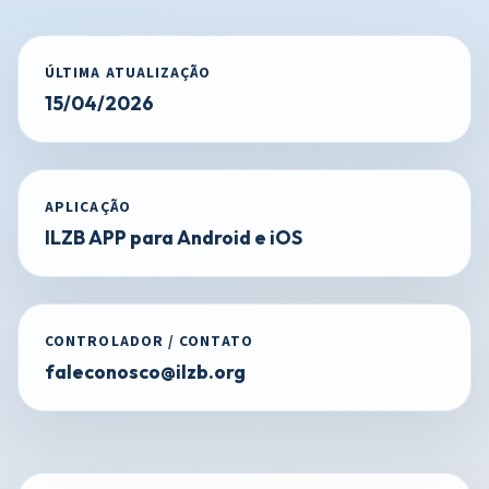
ÚLTIMA ATUALIZAÇÃO
15/04/2026
APLICAÇÃO
ILZB APP para Android e iOS
CONTROLADOR / CONTATO
faleconosco@ilzb.org