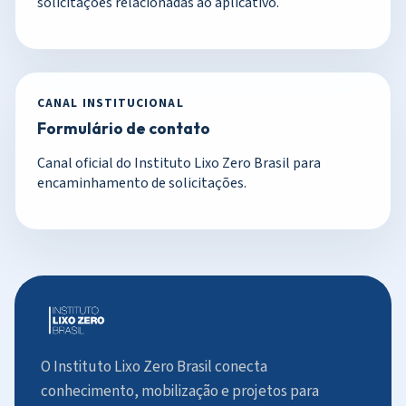
solicitações relacionadas ao aplicativo.
CANAL INSTITUCIONAL
Formulário de contato
Canal oficial do Instituto Lixo Zero Brasil para
encaminhamento de solicitações.
O Instituto Lixo Zero Brasil conecta
conhecimento, mobilização e projetos para