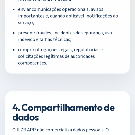
enviar comunicações operacionais, avisos
importantes e, quando aplicável, notificações do
serviço;
prevenir fraudes, incidentes de segurança, uso
indevido e falhas técnicas;
cumprir obrigações legais, regulatórias e
solicitações legítimas de autoridades
competentes.
4. Compartilhamento de
dados
O ILZB APP não comercializa dados pessoais. O