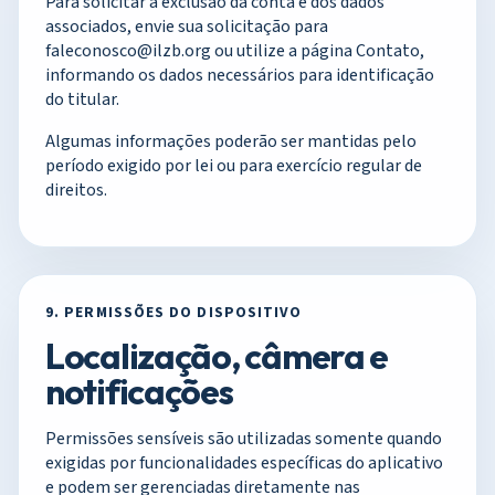
Para solicitar a exclusão da conta e dos dados
associados, envie sua solicitação para
faleconosco@ilzb.org
ou utilize a página
Contato
,
informando os dados necessários para identificação
do titular.
Algumas informações poderão ser mantidas pelo
período exigido por lei ou para exercício regular de
direitos.
9. PERMISSÕES DO DISPOSITIVO
Localização, câmera e
notificações
Permissões sensíveis são utilizadas somente quando
exigidas por funcionalidades específicas do aplicativo
e podem ser gerenciadas diretamente nas