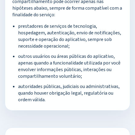
compartilhamento pode ocorrer apenas nas
hipóteses abaixo, sempre de forma compatível com a
finalidade do serviço:
prestadores de serviços de tecnologia,
hospedagem, autenticação, envio de notificações,
suporte e operação do aplicativo, sempre sob
necessidade operacional;
outros usuários ou áreas públicas do aplicativo,
apenas quando a funcionalidade utilizada por você
envolver informações públicas, interações ou
compartilhamento voluntário;
autoridades públicas, judiciais ou administrativas,
quando houver obrigação legal, regulatória ou
ordem válida.