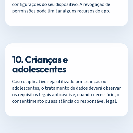
configurações do seu dispositivo. A revogação de
permissões pode limitar alguns recursos do app.
10. Crianças e
adolescentes
Caso o aplicativo seja utilizado por crianças ou
adolescentes, o tratamento de dados deverá observar
os requisitos legais aplicáveis e, quando necessário, o
consentimento ou assistência do responsável legal.