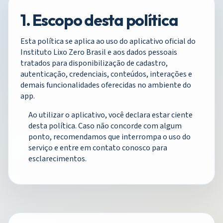
1. Escopo desta política
Esta política se aplica ao uso do aplicativo oficial do
Instituto Lixo Zero Brasil e aos dados pessoais
tratados para disponibilização de cadastro,
autenticação, credenciais, conteúdos, interações e
demais funcionalidades oferecidas no ambiente do
app.
Ao utilizar o aplicativo, você declara estar ciente
desta política. Caso não concorde com algum
ponto, recomendamos que interrompa o uso do
serviço e entre em contato conosco para
esclarecimentos.