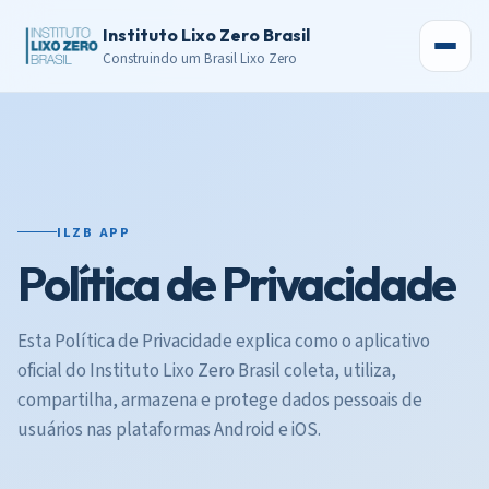
Instituto Lixo Zero Brasil
Construindo um Brasil Lixo Zero
ILZB APP
Política de Privacidade
Esta Política de Privacidade explica como o aplicativo
oficial do Instituto Lixo Zero Brasil coleta, utiliza,
compartilha, armazena e protege dados pessoais de
usuários nas plataformas Android e iOS.