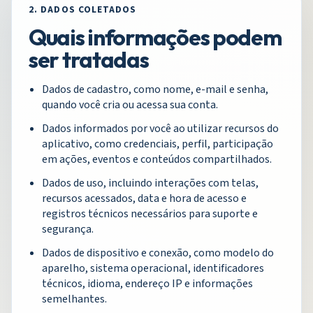
2. DADOS COLETADOS
Quais informações podem
ser tratadas
Dados de cadastro, como nome, e-mail e senha,
quando você cria ou acessa sua conta.
Dados informados por você ao utilizar recursos do
aplicativo, como credenciais, perfil, participação
em ações, eventos e conteúdos compartilhados.
Dados de uso, incluindo interações com telas,
recursos acessados, data e hora de acesso e
registros técnicos necessários para suporte e
segurança.
Dados de dispositivo e conexão, como modelo do
aparelho, sistema operacional, identificadores
técnicos, idioma, endereço IP e informações
semelhantes.