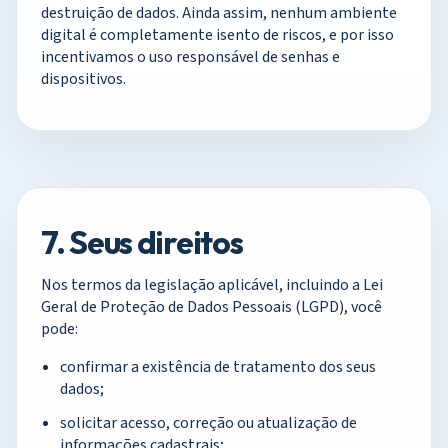
destruição de dados. Ainda assim, nenhum ambiente
digital é completamente isento de riscos, e por isso
incentivamos o uso responsável de senhas e
dispositivos.
7. Seus direitos
Nos termos da legislação aplicável, incluindo a Lei
Geral de Proteção de Dados Pessoais (LGPD), você
pode:
confirmar a existência de tratamento dos seus
dados;
solicitar acesso, correção ou atualização de
informações cadastrais;