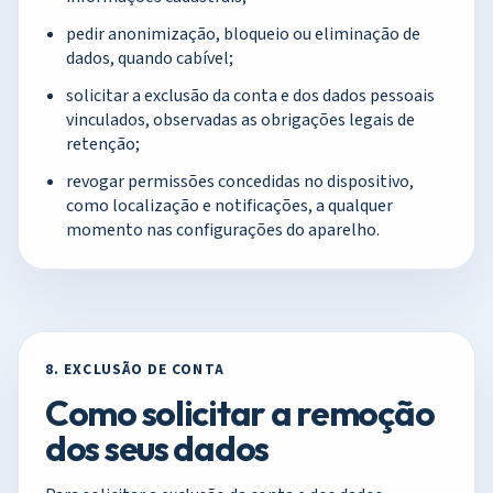
pedir anonimização, bloqueio ou eliminação de
dados, quando cabível;
solicitar a exclusão da conta e dos dados pessoais
vinculados, observadas as obrigações legais de
retenção;
revogar permissões concedidas no dispositivo,
como localização e notificações, a qualquer
momento nas configurações do aparelho.
8. EXCLUSÃO DE CONTA
Como solicitar a remoção
dos seus dados