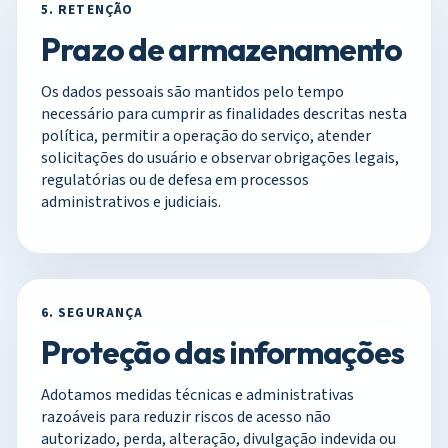
5. RETENÇÃO
Prazo de armazenamento
Os dados pessoais são mantidos pelo tempo
necessário para cumprir as finalidades descritas nesta
política, permitir a operação do serviço, atender
solicitações do usuário e observar obrigações legais,
regulatórias ou de defesa em processos
administrativos e judiciais.
6. SEGURANÇA
Proteção das informações
Adotamos medidas técnicas e administrativas
razoáveis para reduzir riscos de acesso não
autorizado, perda, alteração, divulgação indevida ou