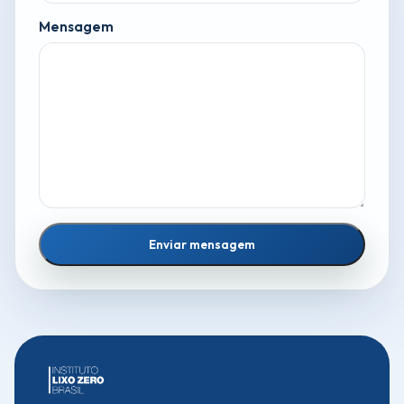
Mensagem
Enviar mensagem