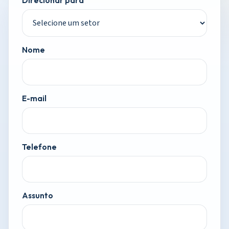
Direcionar para
Nome
E-mail
Telefone
Assunto