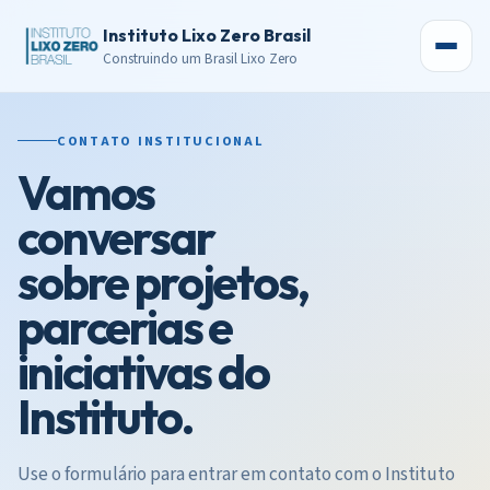
Instituto Lixo Zero Brasil
Construindo um Brasil Lixo Zero
CONTATO INSTITUCIONAL
Vamos
conversar
sobre projetos,
parcerias e
iniciativas do
Instituto.
Use o formulário para entrar em contato com o Instituto