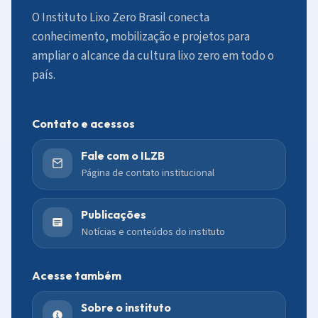
O Instituto Lixo Zero Brasil conecta
conhecimento, mobilização e projetos para
ampliar o alcance da cultura lixo zero em todo o
país.
Contato e acessos
Fale com o ILZB
Página de contato institucional
Publicações
Notícias e conteúdos do instituto
Acesse também
Sobre o instituto