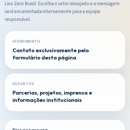
Lixo Zero Brasil. Escolha o setor desejado e a mensagem
será encaminhada internamente para a equipe
responsável.
ATENDIMENTO
Contato exclusivamente pelo
formulário desta página
ASSUNTOS
Parcerias, projetos, imprensa e
informações institucionais